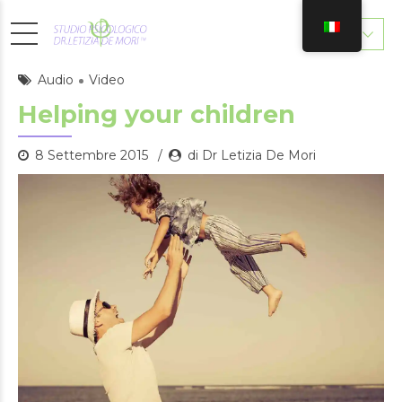
Audio
Video
Helping your children
8 Settembre 2015
di Dr Letizia De Mori