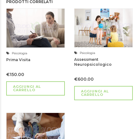
PRODOTTI CORRELATI
Psicologia
Psicologia
Assessment
Prima Visita
Neuropsicologico
€
150.00
€
600.00
AGGIUNGI AL
CARRELLO
AGGIUNGI AL
CARRELLO