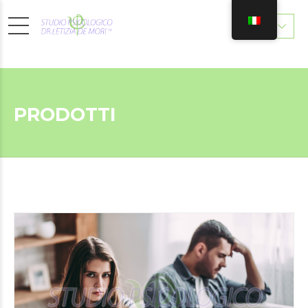
PRODOTTI