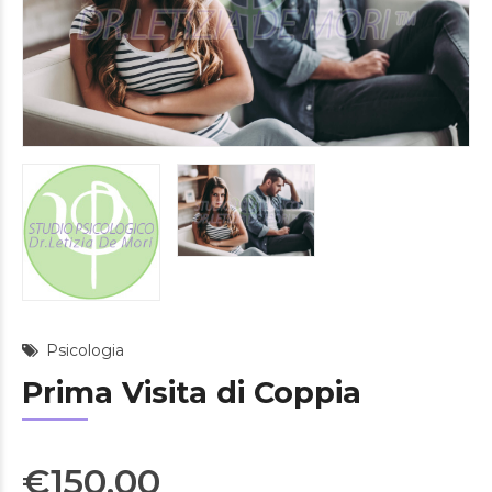
Psicologia
Prima Visita di Coppia
€
150.00